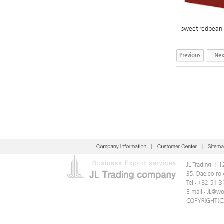
sweet redbean