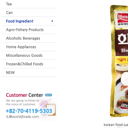
korean food