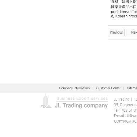
食材，韓國不倒
國樂天產品出口 
port, korean fo
d, Korean proc