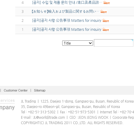
4
[공지] 수입 및 제품 문의 안내 /進口及產品諮…
3
【お知らせ】輸入および製品に関するお問い…
2
[공지]공지 사항 公告事項 Matters for inquiry
1
[공지]공지 사항 公告事項 Matters for inquiry