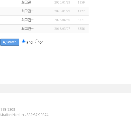
최고관…
2026/01/29
1159
최고관…
2026/01/29
1122
최고관…
2023/06/30
3771
최고관…
2018/03/07
8356
and
or