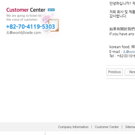
안녕하십니까? 
저희 회사 및 제
감사합니다.
如果有關於我們
If you have any
korean foo
E-mail :
JL@wor
Tel : +82(0)10